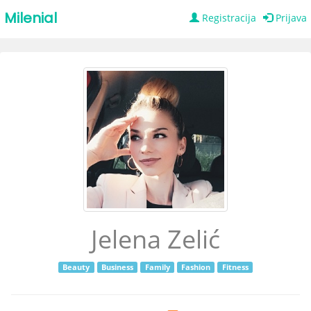
Milenial
Registracija
Prijava
Jelena Zelić
Beauty
Business
Family
Fashion
Fitness